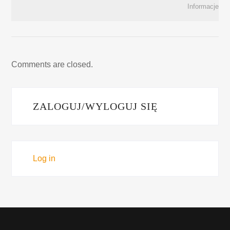
Informacje
Comments are closed.
ZALOGUJ/WYLOGUJ SIĘ
Log in