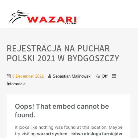
REJESTRACJA NA PUCHAR
POLSKI 2021 W BYDGOSZCZY
Off
6 December 2021
Sebastian Malinowski
Informacje