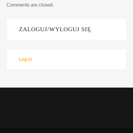
Comments are closed.
ZALOGUJ/WYLOGUJ SIĘ
Log in